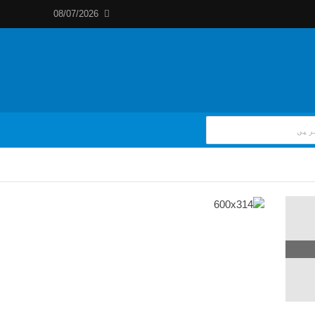
08/07/2026