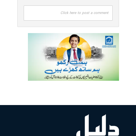
Click here to post a comment