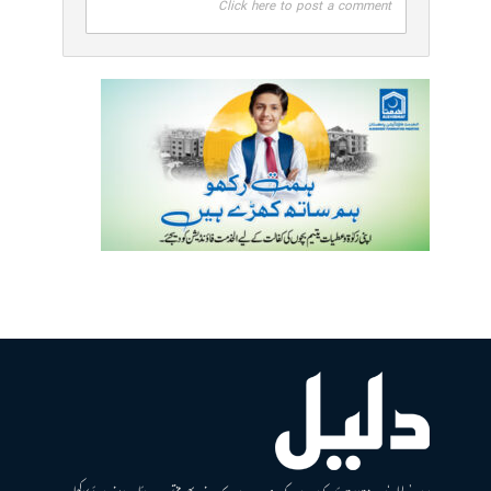
Click here to post a comment