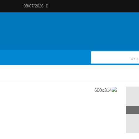
08/07/2026