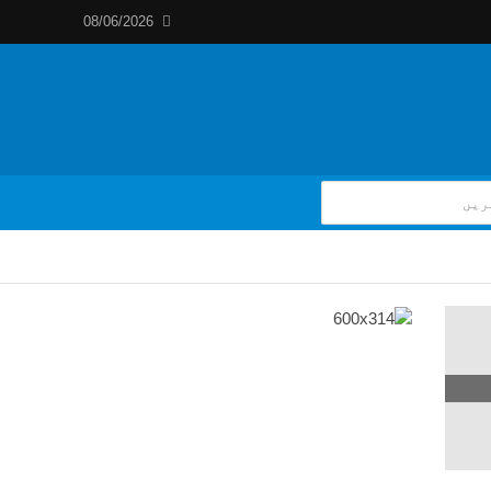
08/06/2026