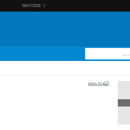
08/07/2026