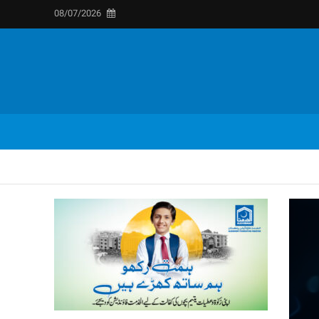
08/07/2026