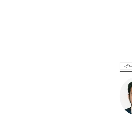
ریر دیکھیں