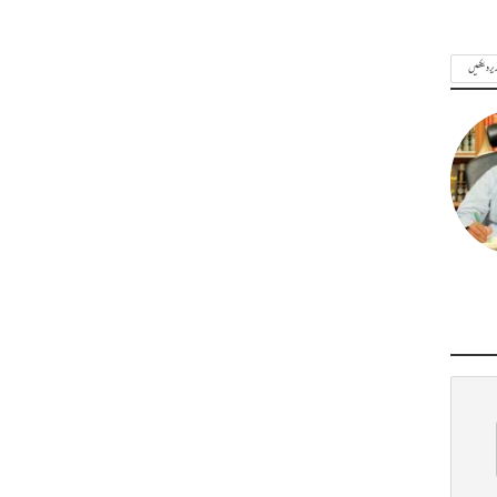
ریر دیکھیں