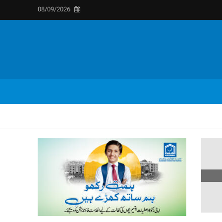
08/09/2026