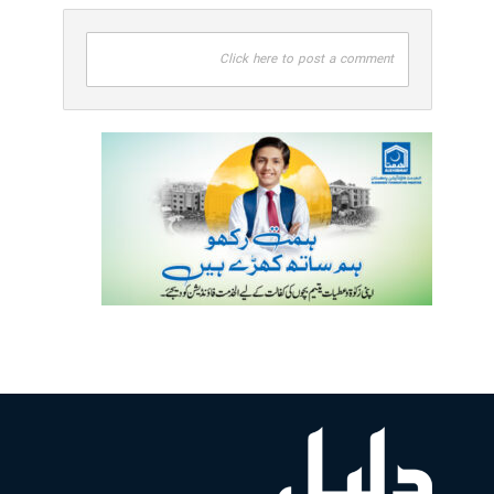
Click here to post a comment