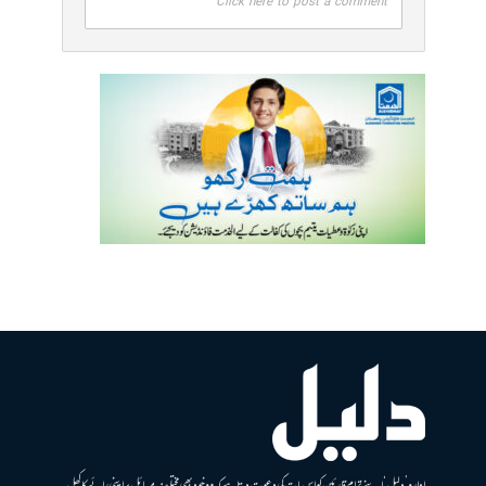
Click here to post a comment