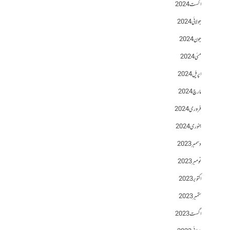
اگست 2024
جولائی 2024
جون 2024
مئی 2024
اپریل 2024
مارچ 2024
فروری 2024
جنوری 2024
دسمبر 2023
نومبر 2023
اکتوبر 2023
ستمبر 2023
اگست 2023