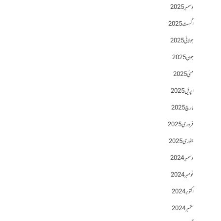
دسمبر 2025
اگست 2025
جولائی 2025
جون 2025
مئی 2025
اپریل 2025
مارچ 2025
فروری 2025
جنوری 2025
دسمبر 2024
نومبر 2024
اکتوبر 2024
ستمبر 2024