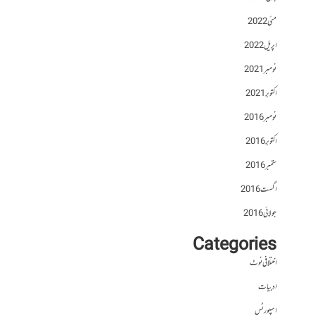
مئی 2022
اپریل 2022
نومبر 2021
اکتوبر 2021
نومبر 2016
اکتوبر 2016
ستمبر 2016
اگست 2016
جولائی 2016
Categories
اختلافی نوٹ
ادبیات
اسپورٹس