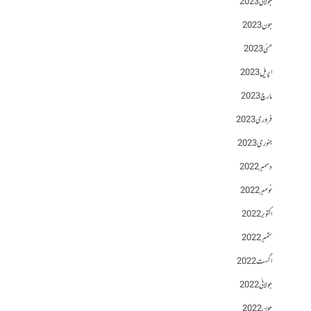
جولائی 2023
جون 2023
مئی 2023
اپریل 2023
مارچ 2023
فروری 2023
جنوری 2023
دسمبر 2022
نومبر 2022
اکتوبر 2022
ستمبر 2022
اگست 2022
جولائی 2022
جون 2022