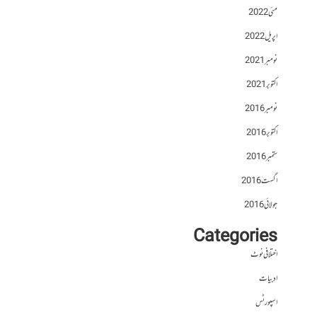
مئی 2022
اپریل 2022
نومبر 2021
اکتوبر 2021
نومبر 2016
اکتوبر 2016
ستمبر 2016
اگست 2016
جولائی 2016
Categories
اختلافی نوٹ
ادبیات
اسپورٹس