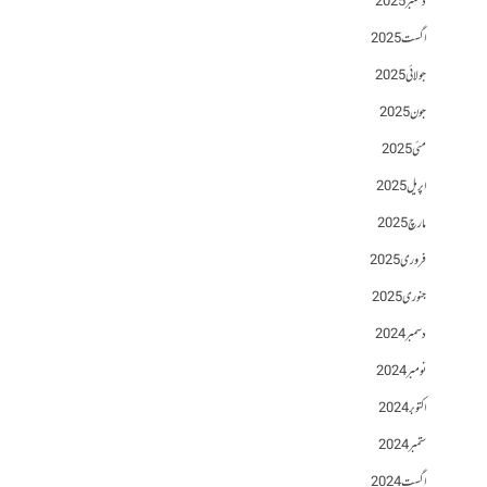
دسمبر 2025
اگست 2025
جولائی 2025
جون 2025
مئی 2025
اپریل 2025
مارچ 2025
فروری 2025
جنوری 2025
دسمبر 2024
نومبر 2024
اکتوبر 2024
ستمبر 2024
اگست 2024