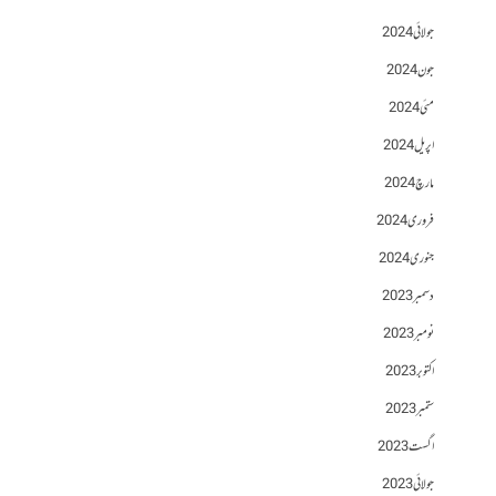
جولائی 2024
جون 2024
مئی 2024
اپریل 2024
مارچ 2024
فروری 2024
جنوری 2024
دسمبر 2023
نومبر 2023
اکتوبر 2023
ستمبر 2023
اگست 2023
جولائی 2023