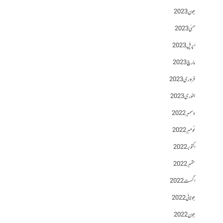
جون 2023
مئی 2023
اپریل 2023
مارچ 2023
فروری 2023
جنوری 2023
دسمبر 2022
نومبر 2022
اکتوبر 2022
ستمبر 2022
اگست 2022
جولائی 2022
جون 2022