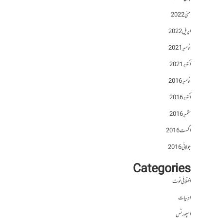
مئی 2022
اپریل 2022
نومبر 2021
اکتوبر 2021
نومبر 2016
اکتوبر 2016
ستمبر 2016
اگست 2016
جولائی 2016
Categories
اختلافی نوٹ
ادبیات
اسپورٹس