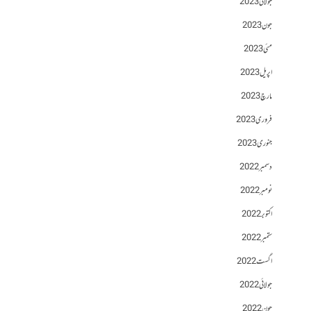
جولائی 2023
جون 2023
مئی 2023
اپریل 2023
مارچ 2023
فروری 2023
جنوری 2023
دسمبر 2022
نومبر 2022
اکتوبر 2022
ستمبر 2022
اگست 2022
جولائی 2022
جون 2022