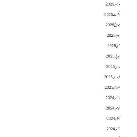
دسمبر 2025
اگست 2025
جولائی 2025
جون 2025
مئی 2025
اپریل 2025
مارچ 2025
فروری 2025
جنوری 2025
دسمبر 2024
نومبر 2024
اکتوبر 2024
ستمبر 2024