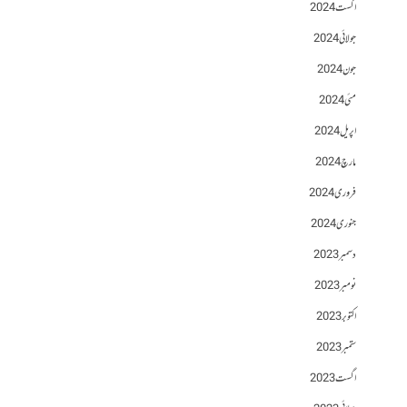
اگست 2024
جولائی 2024
جون 2024
مئی 2024
اپریل 2024
مارچ 2024
فروری 2024
جنوری 2024
دسمبر 2023
نومبر 2023
اکتوبر 2023
ستمبر 2023
اگست 2023