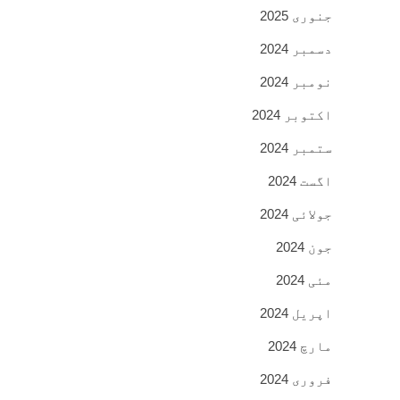
جنوری 2025
دسمبر 2024
نومبر 2024
اکتوبر 2024
ستمبر 2024
اگست 2024
جولائی 2024
جون 2024
مئی 2024
اپریل 2024
مارچ 2024
فروری 2024