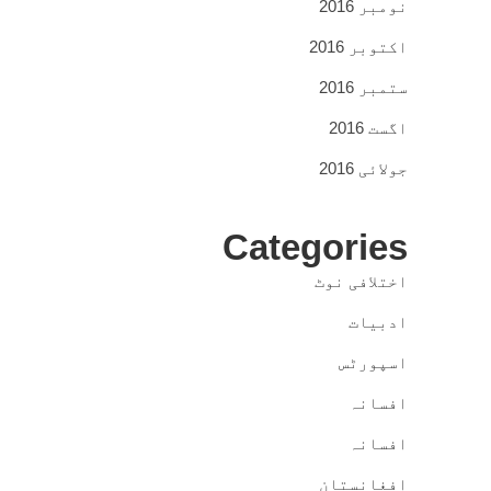
نومبر 2016
اکتوبر 2016
ستمبر 2016
اگست 2016
جولائی 2016
Categories
اختلافی نوٹ
ادبیات
اسپورٹس
افسانہ
افسانہ
افغانستان