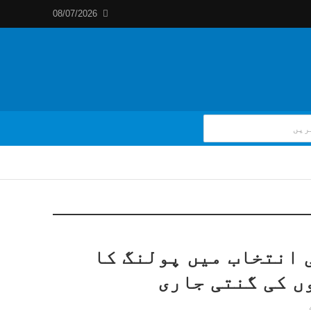
08/07/2026
 انتخاب میں پولنگ کا
ں کی گنتی جاری