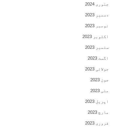
جنوری 2024
دسمبر 2023
نومبر 2023
اکتوبر 2023
ستمبر 2023
اگست 2023
جولائی 2023
جون 2023
مئی 2023
اپریل 2023
مارچ 2023
فروری 2023