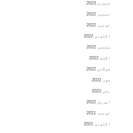
جنوری 2023
دسمبر 2022
نومبر 2022
اکتوبر 2022
ستمبر 2022
اگست 2022
جولائی 2022
جون 2022
مئی 2022
اپریل 2022
نومبر 2021
اکتوبر 2021