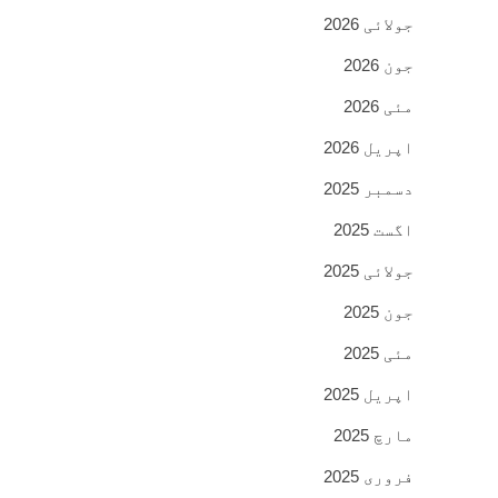
جولائی 2026
جون 2026
مئی 2026
اپریل 2026
دسمبر 2025
اگست 2025
جولائی 2025
جون 2025
مئی 2025
اپریل 2025
مارچ 2025
فروری 2025