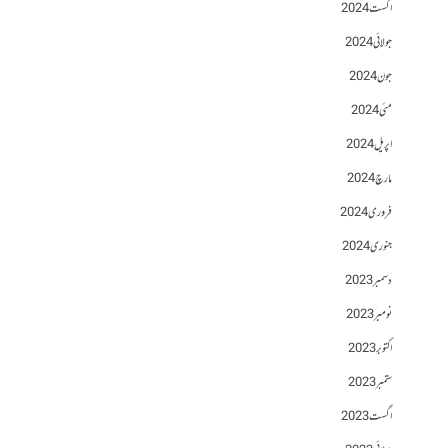
اگست 2024
جولائی 2024
جون 2024
مئی 2024
اپریل 2024
مارچ 2024
فروری 2024
جنوری 2024
دسمبر 2023
نومبر 2023
اکتوبر 2023
ستمبر 2023
اگست 2023