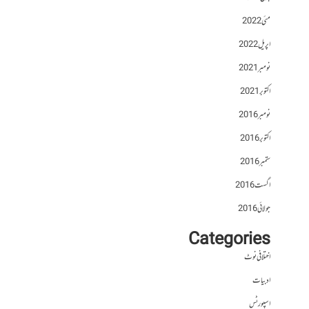
مئی 2022
اپریل 2022
نومبر 2021
اکتوبر 2021
نومبر 2016
اکتوبر 2016
ستمبر 2016
اگست 2016
جولائی 2016
Categories
اختلافی نوٹ
ادبیات
اسپورٹس