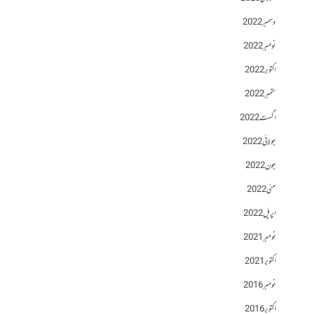
دسمبر 2022
نومبر 2022
اکتوبر 2022
ستمبر 2022
اگست 2022
جولائی 2022
جون 2022
مئی 2022
اپریل 2022
نومبر 2021
اکتوبر 2021
نومبر 2016
اکتوبر 2016