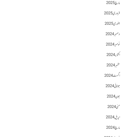
مارچ 2025
فروری 2025
جنوری 2025
دسمبر 2024
نومبر 2024
اکتوبر 2024
ستمبر 2024
اگست 2024
جولائی 2024
جون 2024
مئی 2024
اپریل 2024
مارچ 2024