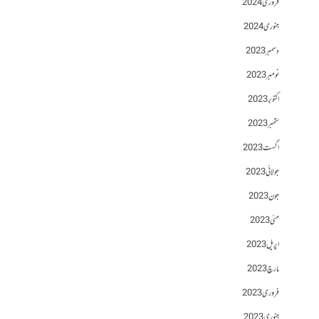
فروری 2024
جنوری 2024
دسمبر 2023
نومبر 2023
اکتوبر 2023
ستمبر 2023
اگست 2023
جولائی 2023
جون 2023
مئی 2023
اپریل 2023
مارچ 2023
فروری 2023
جنوری 2023