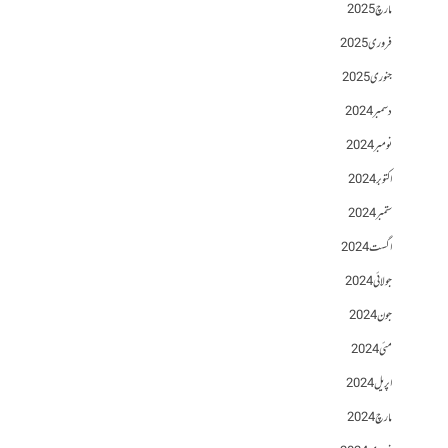
مارچ 2025
فروری 2025
جنوری 2025
دسمبر 2024
نومبر 2024
اکتوبر 2024
ستمبر 2024
اگست 2024
جولائی 2024
جون 2024
مئی 2024
اپریل 2024
مارچ 2024