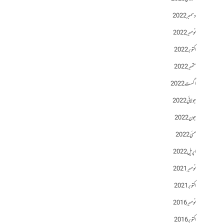
دسمبر 2022
نومبر 2022
اکتوبر 2022
ستمبر 2022
اگست 2022
جولائی 2022
جون 2022
مئی 2022
اپریل 2022
نومبر 2021
اکتوبر 2021
نومبر 2016
اکتوبر 2016