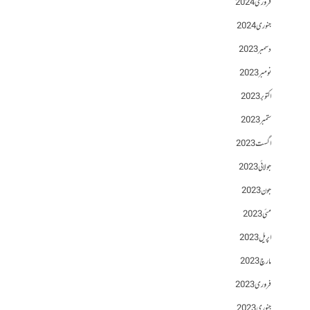
فروری 2024
جنوری 2024
دسمبر 2023
نومبر 2023
اکتوبر 2023
ستمبر 2023
اگست 2023
جولائی 2023
جون 2023
مئی 2023
اپریل 2023
مارچ 2023
فروری 2023
جنوری 2023