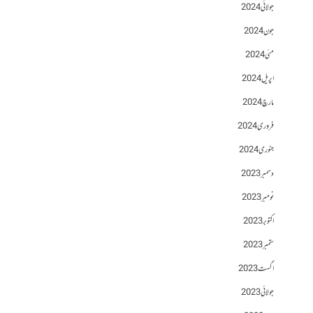
جولائی 2024
جون 2024
مئی 2024
اپریل 2024
مارچ 2024
فروری 2024
جنوری 2024
دسمبر 2023
نومبر 2023
اکتوبر 2023
ستمبر 2023
اگست 2023
جولائی 2023