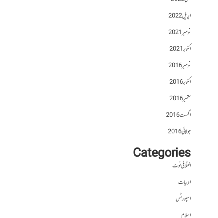
اپریل 2022
نومبر 2021
اکتوبر 2021
نومبر 2016
اکتوبر 2016
ستمبر 2016
اگست 2016
جولائی 2016
Categories
اختلافی نوٹ
ادبیات
اسپورٹس
اسلام