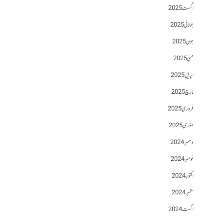
اگست 2025
جولائی 2025
جون 2025
مئی 2025
اپریل 2025
مارچ 2025
فروری 2025
جنوری 2025
دسمبر 2024
نومبر 2024
اکتوبر 2024
ستمبر 2024
اگست 2024