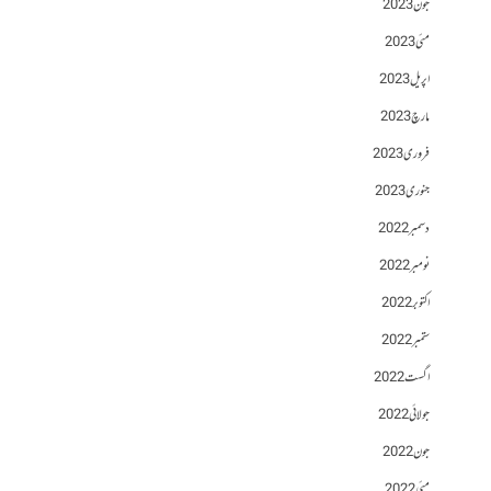
جون 2023
مئی 2023
اپریل 2023
مارچ 2023
فروری 2023
جنوری 2023
دسمبر 2022
نومبر 2022
اکتوبر 2022
ستمبر 2022
اگست 2022
جولائی 2022
جون 2022
مئی 2022