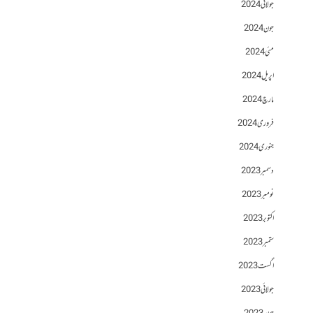
جولائی 2024
جون 2024
مئی 2024
اپریل 2024
مارچ 2024
فروری 2024
جنوری 2024
دسمبر 2023
نومبر 2023
اکتوبر 2023
ستمبر 2023
اگست 2023
جولائی 2023