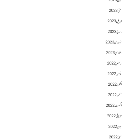
جون 2023
مئی 2023
اپریل 2023
مارچ 2023
فروری 2023
جنوری 2023
دسمبر 2022
نومبر 2022
اکتوبر 2022
ستمبر 2022
اگست 2022
جولائی 2022
جون 2022
مئی 2022