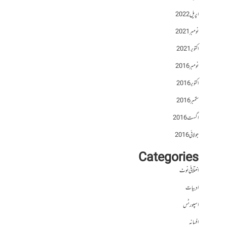
اپریل 2022
نومبر 2021
اکتوبر 2021
نومبر 2016
اکتوبر 2016
ستمبر 2016
اگست 2016
جولائی 2016
Categories
اختلافی نوٹ
ادبیات
اسپورٹس
افسانہ