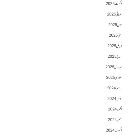
اگست 2025
جولائی 2025
جون 2025
مئی 2025
اپریل 2025
مارچ 2025
فروری 2025
جنوری 2025
دسمبر 2024
نومبر 2024
اکتوبر 2024
ستمبر 2024
اگست 2024