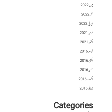
جون 2022
مئی 2022
اپریل 2022
نومبر 2021
اکتوبر 2021
نومبر 2016
اکتوبر 2016
ستمبر 2016
اگست 2016
جولائی 2016
Categories