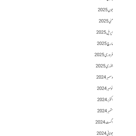
جون 2025
مئی 2025
اپریل 2025
مارچ 2025
فروری 2025
جنوری 2025
دسمبر 2024
نومبر 2024
اکتوبر 2024
ستمبر 2024
اگست 2024
جولائی 2024