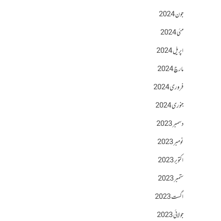
جون 2024
مئی 2024
اپریل 2024
مارچ 2024
فروری 2024
جنوری 2024
دسمبر 2023
نومبر 2023
اکتوبر 2023
ستمبر 2023
اگست 2023
جولائی 2023