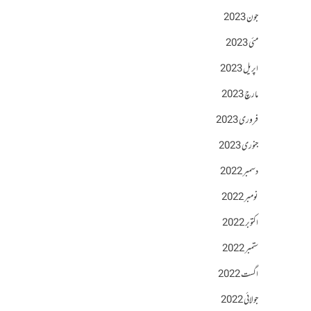
جون 2023
مئی 2023
اپریل 2023
مارچ 2023
فروری 2023
جنوری 2023
دسمبر 2022
نومبر 2022
اکتوبر 2022
ستمبر 2022
اگست 2022
جولائی 2022