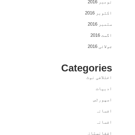
نومبر 2016
اکتوبر 2016
ستمبر 2016
اگست 2016
جولائی 2016
Categories
اختلافی نوٹ
ادبیات
اسپورٹس
افسانہ
افسانہ
افغانستان