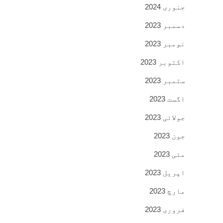
جنوری 2024
دسمبر 2023
نومبر 2023
اکتوبر 2023
ستمبر 2023
اگست 2023
جولائی 2023
جون 2023
مئی 2023
اپریل 2023
مارچ 2023
فروری 2023