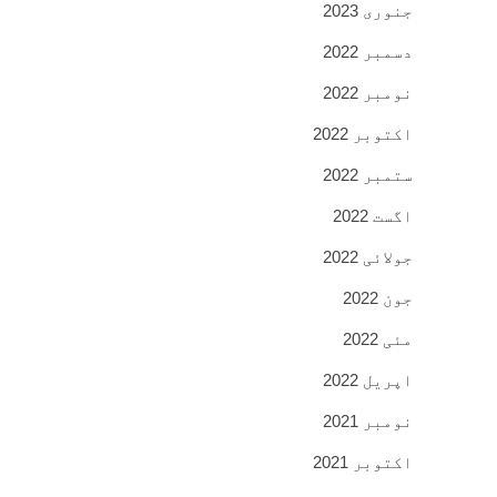
جنوری 2023
دسمبر 2022
نومبر 2022
اکتوبر 2022
ستمبر 2022
اگست 2022
جولائی 2022
جون 2022
مئی 2022
اپریل 2022
نومبر 2021
اکتوبر 2021