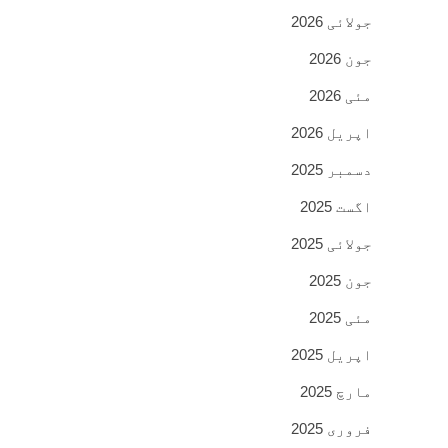
جولائی 2026
جون 2026
مئی 2026
اپریل 2026
دسمبر 2025
اگست 2025
جولائی 2025
جون 2025
مئی 2025
اپریل 2025
مارچ 2025
فروری 2025