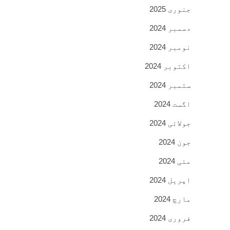
جنوری 2025
دسمبر 2024
نومبر 2024
اکتوبر 2024
ستمبر 2024
اگست 2024
جولائی 2024
جون 2024
مئی 2024
اپریل 2024
مارچ 2024
فروری 2024