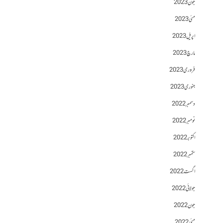
جون 2023
مئی 2023
اپریل 2023
مارچ 2023
فروری 2023
جنوری 2023
دسمبر 2022
نومبر 2022
اکتوبر 2022
ستمبر 2022
اگست 2022
جولائی 2022
جون 2022
مئی 2022