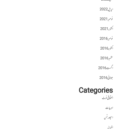
اپریل 2022
نومبر 2021
اکتوبر 2021
نومبر 2016
اکتوبر 2016
ستمبر 2016
اگست 2016
جولائی 2016
Categories
اختلافی نوٹ
ادبیات
اسپورٹس
افسانہ