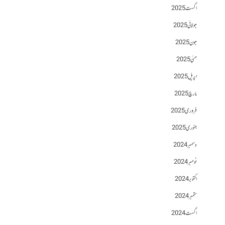
اگست 2025
جولائی 2025
جون 2025
مئی 2025
اپریل 2025
مارچ 2025
فروری 2025
جنوری 2025
دسمبر 2024
نومبر 2024
اکتوبر 2024
ستمبر 2024
اگست 2024