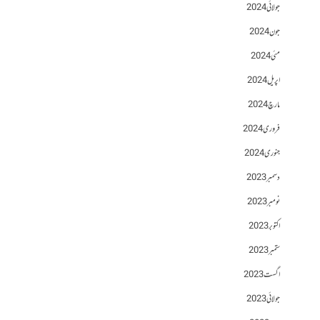
جولائی 2024
جون 2024
مئی 2024
اپریل 2024
مارچ 2024
فروری 2024
جنوری 2024
دسمبر 2023
نومبر 2023
اکتوبر 2023
ستمبر 2023
اگست 2023
جولائی 2023