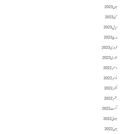
جون 2023
مئی 2023
اپریل 2023
مارچ 2023
فروری 2023
جنوری 2023
دسمبر 2022
نومبر 2022
اکتوبر 2022
ستمبر 2022
اگست 2022
جولائی 2022
جون 2022