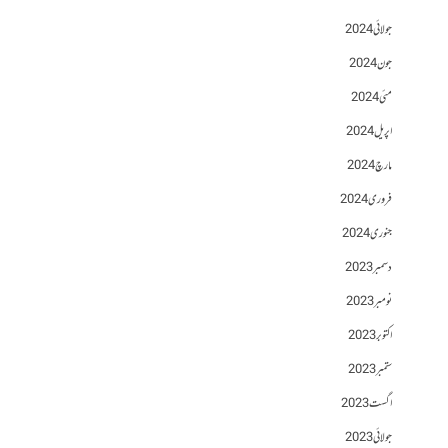
جولائی 2024
جون 2024
مئی 2024
اپریل 2024
مارچ 2024
فروری 2024
جنوری 2024
دسمبر 2023
نومبر 2023
اکتوبر 2023
ستمبر 2023
اگست 2023
جولائی 2023