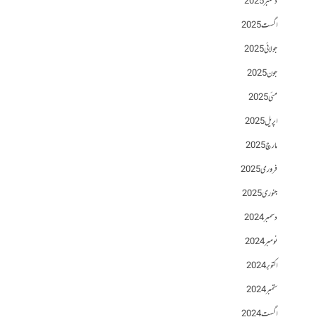
دسمبر 2025
اگست 2025
جولائی 2025
جون 2025
مئی 2025
اپریل 2025
مارچ 2025
فروری 2025
جنوری 2025
دسمبر 2024
نومبر 2024
اکتوبر 2024
ستمبر 2024
اگست 2024