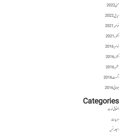
مئی 2022
اپریل 2022
نومبر 2021
اکتوبر 2021
نومبر 2016
اکتوبر 2016
ستمبر 2016
اگست 2016
جولائی 2016
Categories
اختلافی نوٹ
ادبیات
اسپورٹس