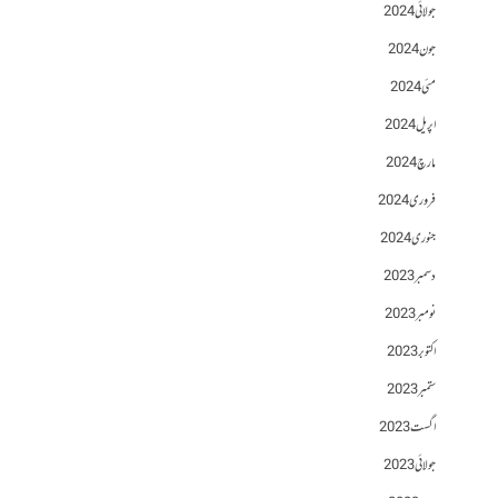
جولائی 2024
جون 2024
مئی 2024
اپریل 2024
مارچ 2024
فروری 2024
جنوری 2024
دسمبر 2023
نومبر 2023
اکتوبر 2023
ستمبر 2023
اگست 2023
جولائی 2023