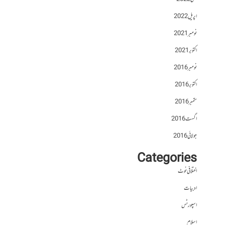
اپریل 2022
نومبر 2021
اکتوبر 2021
نومبر 2016
اکتوبر 2016
ستمبر 2016
اگست 2016
جولائی 2016
Categories
اختلافی نوٹ
ادبیات
اسپورٹس
اسلام