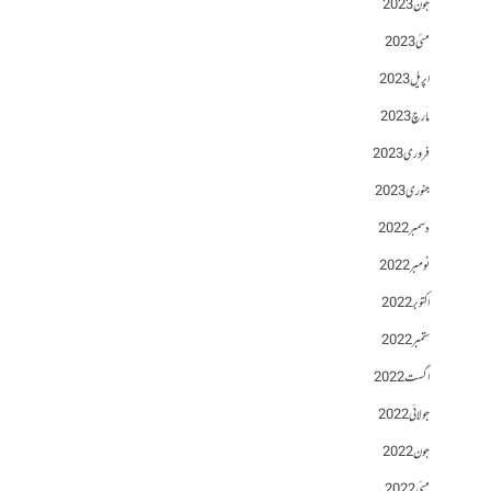
جون 2023
مئی 2023
اپریل 2023
مارچ 2023
فروری 2023
جنوری 2023
دسمبر 2022
نومبر 2022
اکتوبر 2022
ستمبر 2022
اگست 2022
جولائی 2022
جون 2022
مئی 2022