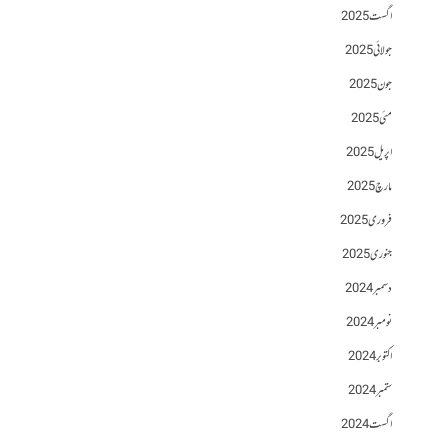
اگست 2025
جولائی 2025
جون 2025
مئی 2025
اپریل 2025
مارچ 2025
فروری 2025
جنوری 2025
دسمبر 2024
نومبر 2024
اکتوبر 2024
ستمبر 2024
اگست 2024