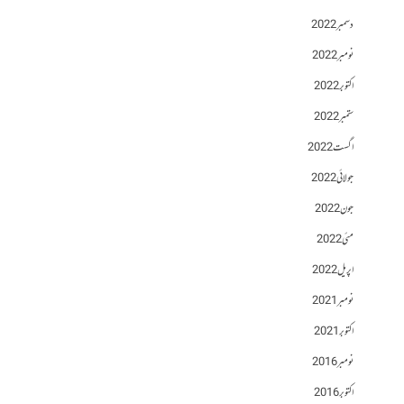
دسمبر 2022
نومبر 2022
اکتوبر 2022
ستمبر 2022
اگست 2022
جولائی 2022
جون 2022
مئی 2022
اپریل 2022
نومبر 2021
اکتوبر 2021
نومبر 2016
اکتوبر 2016