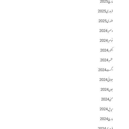
مارچ 2025
فروری 2025
جنوری 2025
دسمبر 2024
نومبر 2024
اکتوبر 2024
ستمبر 2024
اگست 2024
جولائی 2024
جون 2024
مئی 2024
اپریل 2024
مارچ 2024