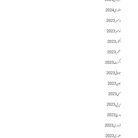
فروری 2024
جنوری 2024
دسمبر 2023
نومبر 2023
اکتوبر 2023
ستمبر 2023
اگست 2023
جولائی 2023
جون 2023
مئی 2023
اپریل 2023
مارچ 2023
فروری 2023
جنوری 2023