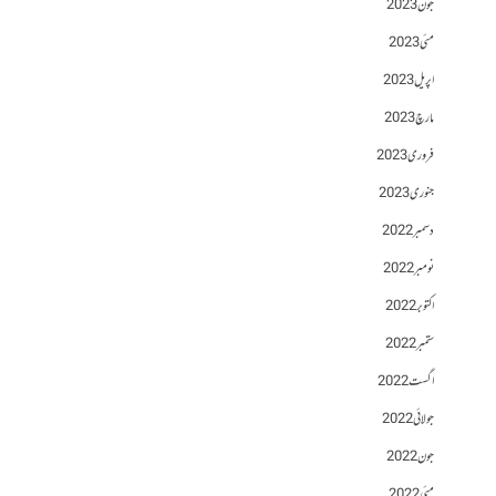
جون 2023
مئی 2023
اپریل 2023
مارچ 2023
فروری 2023
جنوری 2023
دسمبر 2022
نومبر 2022
اکتوبر 2022
ستمبر 2022
اگست 2022
جولائی 2022
جون 2022
مئی 2022