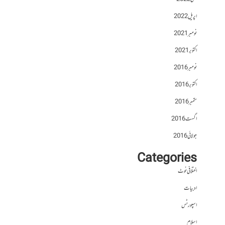
اپریل 2022
نومبر 2021
اکتوبر 2021
نومبر 2016
اکتوبر 2016
ستمبر 2016
اگست 2016
جولائی 2016
Categories
اختلافی نوٹ
ادبیات
اسپورٹس
اسلام