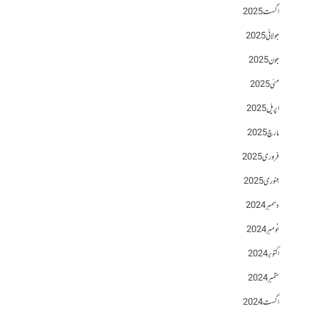
اگست 2025
جولائی 2025
جون 2025
مئی 2025
اپریل 2025
مارچ 2025
فروری 2025
جنوری 2025
دسمبر 2024
نومبر 2024
اکتوبر 2024
ستمبر 2024
اگست 2024