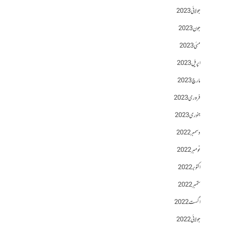
جولائی 2023
جون 2023
مئی 2023
اپریل 2023
مارچ 2023
فروری 2023
جنوری 2023
دسمبر 2022
نومبر 2022
اکتوبر 2022
ستمبر 2022
اگست 2022
جولائی 2022