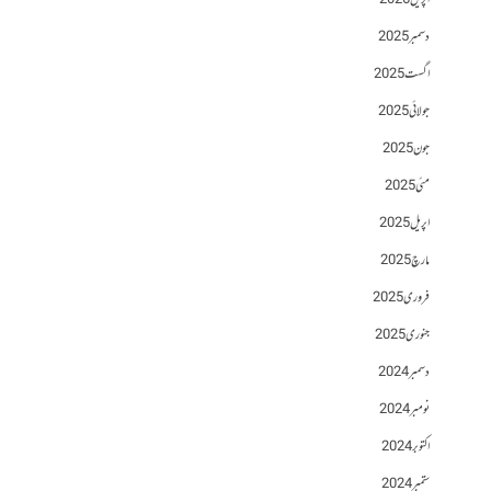
اپریل 2026
دسمبر 2025
اگست 2025
جولائی 2025
جون 2025
مئی 2025
اپریل 2025
مارچ 2025
فروری 2025
جنوری 2025
دسمبر 2024
نومبر 2024
اکتوبر 2024
ستمبر 2024