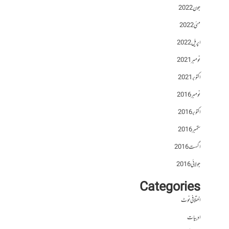
جون 2022
مئی 2022
اپریل 2022
نومبر 2021
اکتوبر 2021
نومبر 2016
اکتوبر 2016
ستمبر 2016
اگست 2016
جولائی 2016
Categories
اختلافی نوٹ
ادبیات