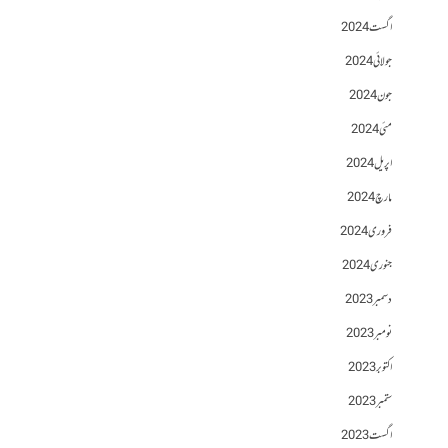
اگست 2024
جولائی 2024
جون 2024
مئی 2024
اپریل 2024
مارچ 2024
فروری 2024
جنوری 2024
دسمبر 2023
نومبر 2023
اکتوبر 2023
ستمبر 2023
اگست 2023