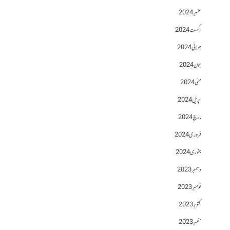
ستمبر 2024
اگست 2024
جولائی 2024
جون 2024
مئی 2024
اپریل 2024
مارچ 2024
فروری 2024
جنوری 2024
دسمبر 2023
نومبر 2023
اکتوبر 2023
ستمبر 2023