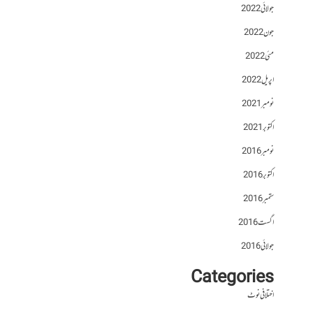
جولائی 2022
جون 2022
مئی 2022
اپریل 2022
نومبر 2021
اکتوبر 2021
نومبر 2016
اکتوبر 2016
ستمبر 2016
اگست 2016
جولائی 2016
Categories
اختلافی نوٹ