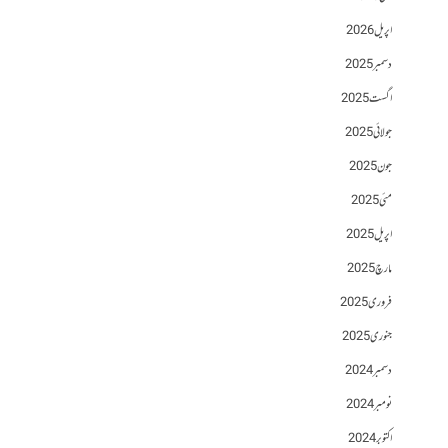
اپریل 2026
دسمبر 2025
اگست 2025
جولائی 2025
جون 2025
مئی 2025
اپریل 2025
مارچ 2025
فروری 2025
جنوری 2025
دسمبر 2024
نومبر 2024
اکتوبر 2024