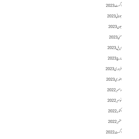
اگست 2023
جولائی 2023
جون 2023
مئی 2023
اپریل 2023
مارچ 2023
فروری 2023
جنوری 2023
دسمبر 2022
نومبر 2022
اکتوبر 2022
ستمبر 2022
اگست 2022