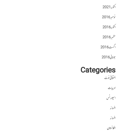
اکتوبر 2021
نومبر 2016
اکتوبر 2016
ستمبر 2016
اگست 2016
جولائی 2016
Categories
اختلافی نوٹ
ادبیات
اسپورٹس
افسانہ
افسانہ
افغانستان