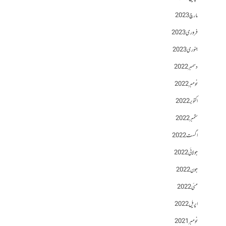
مارچ 2023
فروری 2023
جنوری 2023
دسمبر 2022
نومبر 2022
اکتوبر 2022
ستمبر 2022
اگست 2022
جولائی 2022
جون 2022
مئی 2022
اپریل 2022
نومبر 2021