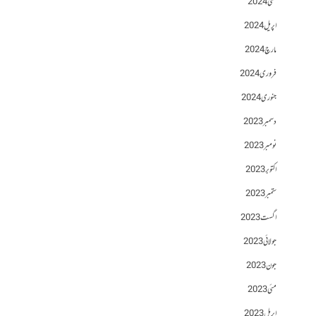
مئی 2024
اپریل 2024
مارچ 2024
فروری 2024
جنوری 2024
دسمبر 2023
نومبر 2023
اکتوبر 2023
ستمبر 2023
اگست 2023
جولائی 2023
جون 2023
مئی 2023
اپریل 2023