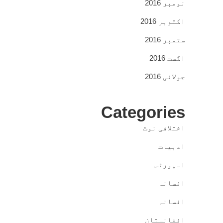
نومبر 2016
اکتوبر 2016
ستمبر 2016
اگست 2016
جولائی 2016
Categories
اختلافی نوٹ
ادبیات
اسپورٹس
افسانہ
افسانہ
افغانستان