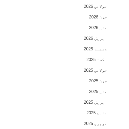
جولائی 2026
جون 2026
مئی 2026
اپریل 2026
دسمبر 2025
اگست 2025
جولائی 2025
جون 2025
مئی 2025
اپریل 2025
مارچ 2025
فروری 2025