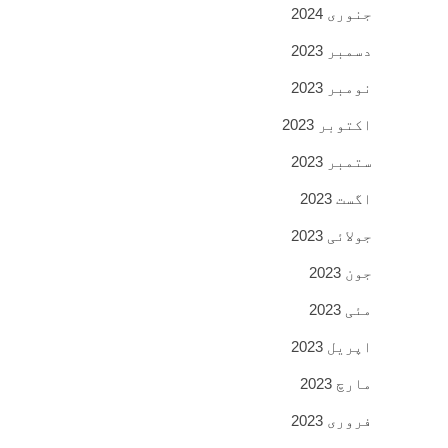
جنوری 2024
دسمبر 2023
نومبر 2023
اکتوبر 2023
ستمبر 2023
اگست 2023
جولائی 2023
جون 2023
مئی 2023
اپریل 2023
مارچ 2023
فروری 2023