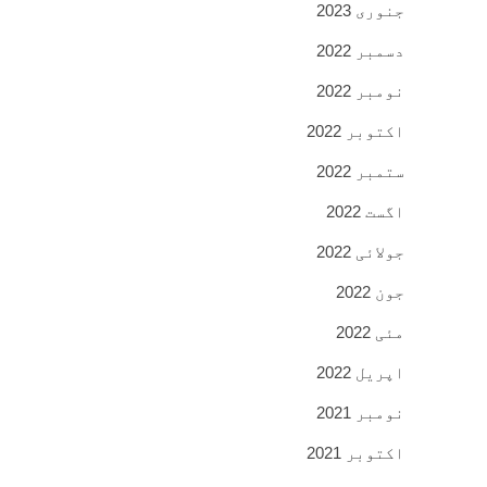
جنوری 2023
دسمبر 2022
نومبر 2022
اکتوبر 2022
ستمبر 2022
اگست 2022
جولائی 2022
جون 2022
مئی 2022
اپریل 2022
نومبر 2021
اکتوبر 2021