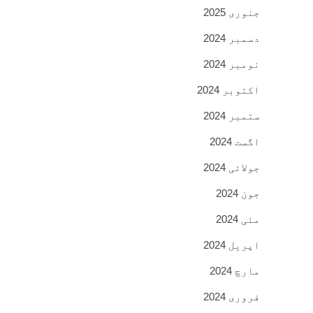
جنوری 2025
دسمبر 2024
نومبر 2024
اکتوبر 2024
ستمبر 2024
اگست 2024
جولائی 2024
جون 2024
مئی 2024
اپریل 2024
مارچ 2024
فروری 2024