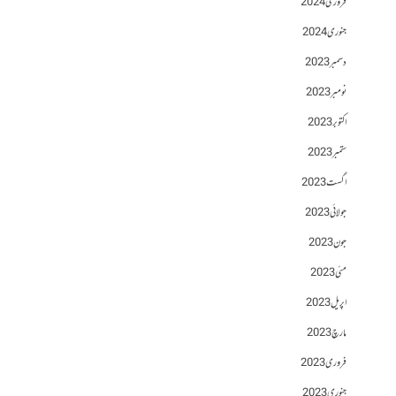
فروری 2024
جنوری 2024
دسمبر 2023
نومبر 2023
اکتوبر 2023
ستمبر 2023
اگست 2023
جولائی 2023
جون 2023
مئی 2023
اپریل 2023
مارچ 2023
فروری 2023
جنوری 2023