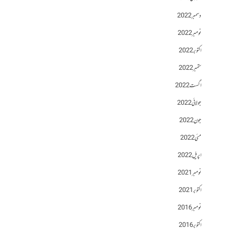
دسمبر 2022
نومبر 2022
اکتوبر 2022
ستمبر 2022
اگست 2022
جولائی 2022
جون 2022
مئی 2022
اپریل 2022
نومبر 2021
اکتوبر 2021
نومبر 2016
اکتوبر 2016