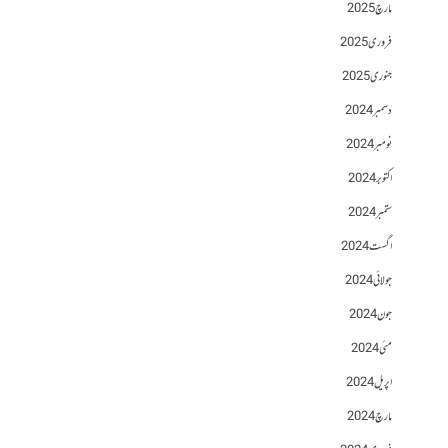
مارچ 2025
فروری 2025
جنوری 2025
دسمبر 2024
نومبر 2024
اکتوبر 2024
ستمبر 2024
اگست 2024
جولائی 2024
جون 2024
مئی 2024
اپریل 2024
مارچ 2024