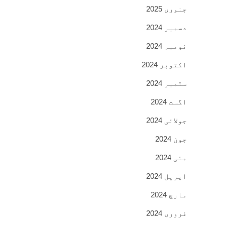
جنوری 2025
دسمبر 2024
نومبر 2024
اکتوبر 2024
ستمبر 2024
اگست 2024
جولائی 2024
جون 2024
مئی 2024
اپریل 2024
مارچ 2024
فروری 2024