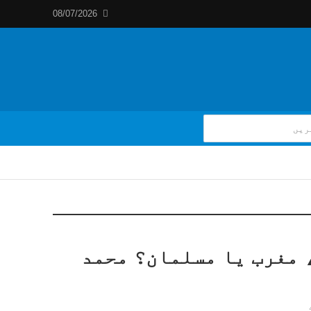
08/07/2026
 مغرب یا مسلمان؟ محمد