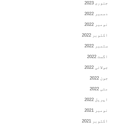
جنوری 2023
دسمبر 2022
نومبر 2022
اکتوبر 2022
ستمبر 2022
اگست 2022
جولائی 2022
جون 2022
مئی 2022
اپریل 2022
نومبر 2021
اکتوبر 2021