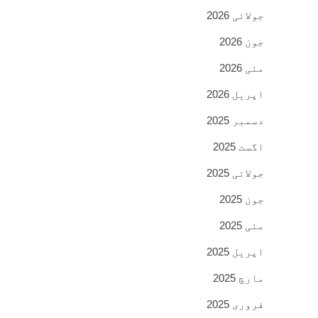
جولائی 2026
جون 2026
مئی 2026
اپریل 2026
دسمبر 2025
اگست 2025
جولائی 2025
جون 2025
مئی 2025
اپریل 2025
مارچ 2025
فروری 2025