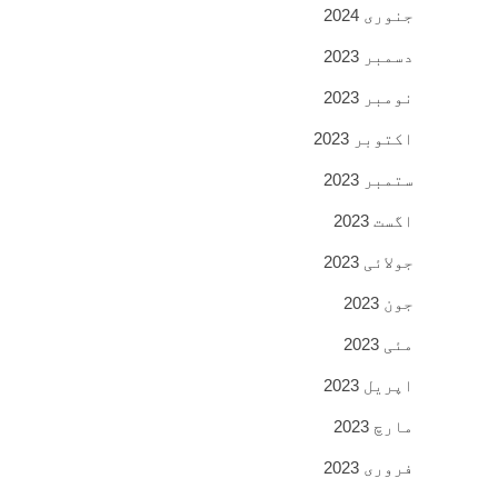
جنوری 2024
دسمبر 2023
نومبر 2023
اکتوبر 2023
ستمبر 2023
اگست 2023
جولائی 2023
جون 2023
مئی 2023
اپریل 2023
مارچ 2023
فروری 2023