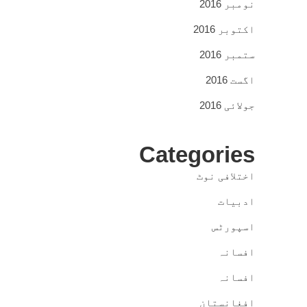
نومبر 2016
اکتوبر 2016
ستمبر 2016
اگست 2016
جولائی 2016
Categories
اختلافی نوٹ
ادبیات
اسپورٹس
افسانہ
افسانہ
افغانستان