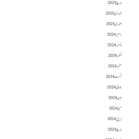
مارچ 2025
فروری 2025
جنوری 2025
دسمبر 2024
نومبر 2024
اکتوبر 2024
ستمبر 2024
اگست 2024
جولائی 2024
جون 2024
مئی 2024
اپریل 2024
مارچ 2024