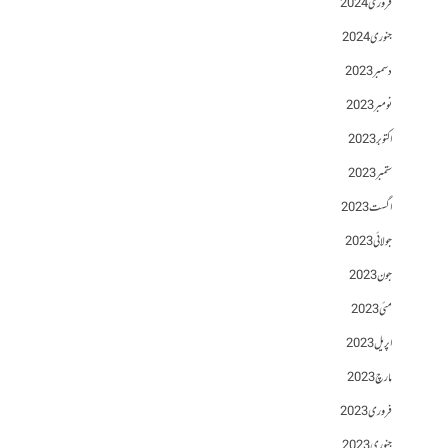
فروری 2024
جنوری 2024
دسمبر 2023
نومبر 2023
اکتوبر 2023
ستمبر 2023
اگست 2023
جولائی 2023
جون 2023
مئی 2023
اپریل 2023
مارچ 2023
فروری 2023
جنوری 2023