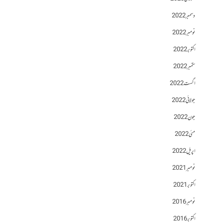
دسمبر 2022
نومبر 2022
اکتوبر 2022
ستمبر 2022
اگست 2022
جولائی 2022
جون 2022
مئی 2022
اپریل 2022
نومبر 2021
اکتوبر 2021
نومبر 2016
اکتوبر 2016