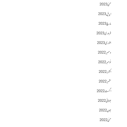
مئی 2023
اپریل 2023
مارچ 2023
فروری 2023
جنوری 2023
دسمبر 2022
نومبر 2022
اکتوبر 2022
ستمبر 2022
اگست 2022
جولائی 2022
جون 2022
مئی 2022