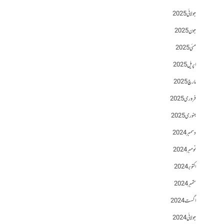
جولائی 2025
جون 2025
مئی 2025
اپریل 2025
مارچ 2025
فروری 2025
جنوری 2025
دسمبر 2024
نومبر 2024
اکتوبر 2024
ستمبر 2024
اگست 2024
جولائی 2024