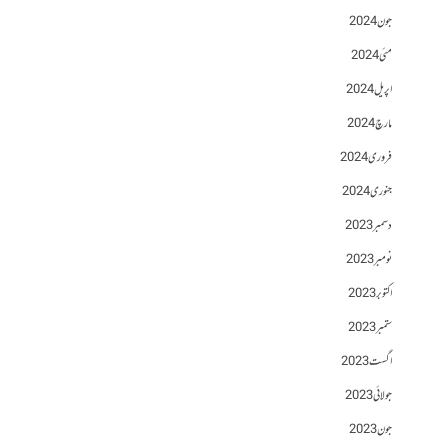
جون 2024
مئی 2024
اپریل 2024
مارچ 2024
فروری 2024
جنوری 2024
دسمبر 2023
نومبر 2023
اکتوبر 2023
ستمبر 2023
اگست 2023
جولائی 2023
جون 2023