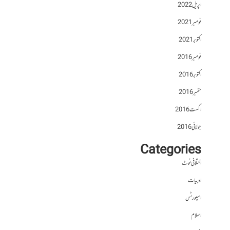
اپریل 2022
نومبر 2021
اکتوبر 2021
نومبر 2016
اکتوبر 2016
ستمبر 2016
اگست 2016
جولائی 2016
Categories
اختلافی نوٹ
ادبیات
اسپورٹس
اسلام