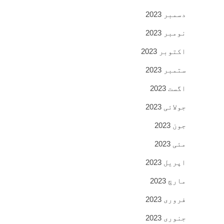
دسمبر 2023
نومبر 2023
اکتوبر 2023
ستمبر 2023
اگست 2023
جولائی 2023
جون 2023
مئی 2023
اپریل 2023
مارچ 2023
فروری 2023
جنوری 2023