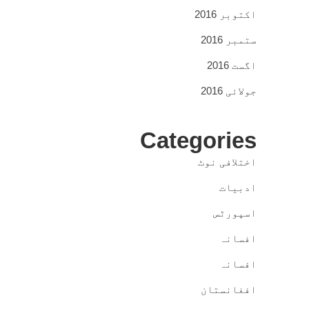
اکتوبر 2016
ستمبر 2016
اگست 2016
جولائی 2016
Categories
اختلافی نوٹ
ادبیات
اسپورٹس
افسانہ
افسانہ
افغانستان