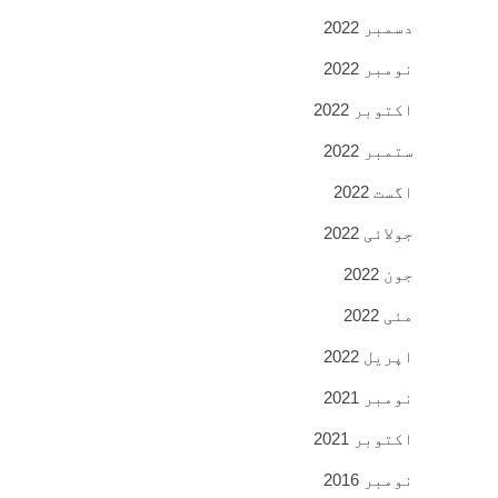
دسمبر 2022
نومبر 2022
اکتوبر 2022
ستمبر 2022
اگست 2022
جولائی 2022
جون 2022
مئی 2022
اپریل 2022
نومبر 2021
اکتوبر 2021
نومبر 2016