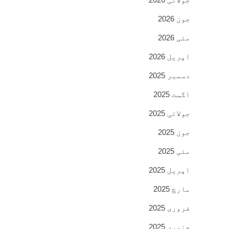
جون 2026
مئی 2026
اپریل 2026
دسمبر 2025
اگست 2025
جولائی 2025
جون 2025
مئی 2025
اپریل 2025
مارچ 2025
فروری 2025
جنوری 2025