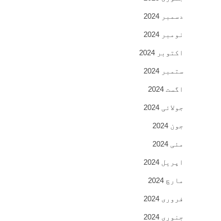
دسمبر 2024
نومبر 2024
اکتوبر 2024
ستمبر 2024
اگست 2024
جولائی 2024
جون 2024
مئی 2024
اپریل 2024
مارچ 2024
فروری 2024
جنوری 2024