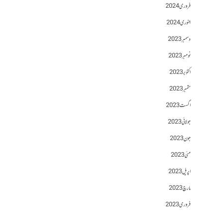
فروری 2024
جنوری 2024
دسمبر 2023
نومبر 2023
اکتوبر 2023
ستمبر 2023
اگست 2023
جولائی 2023
جون 2023
مئی 2023
اپریل 2023
مارچ 2023
فروری 2023