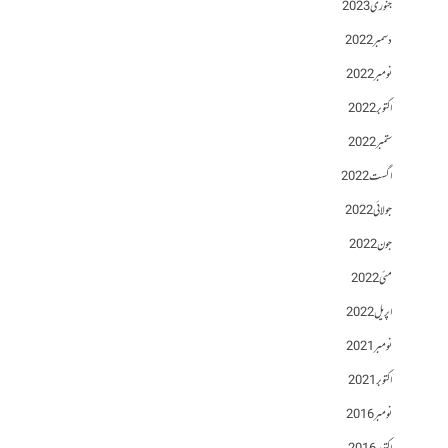
جنوری 2023
دسمبر 2022
نومبر 2022
اکتوبر 2022
ستمبر 2022
اگست 2022
جولائی 2022
جون 2022
مئی 2022
اپریل 2022
نومبر 2021
اکتوبر 2021
نومبر 2016