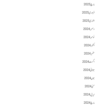
مارچ 2025
فروری 2025
جنوری 2025
دسمبر 2024
نومبر 2024
اکتوبر 2024
ستمبر 2024
اگست 2024
جولائی 2024
جون 2024
مئی 2024
اپریل 2024
مارچ 2024