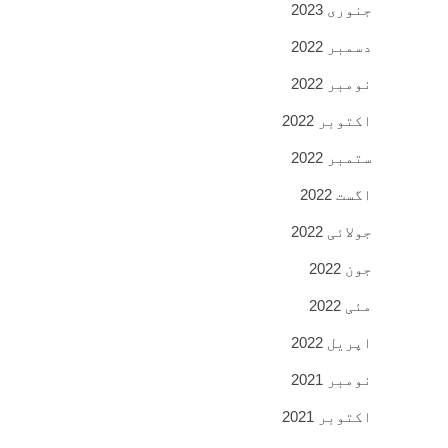
جنوری 2023
دسمبر 2022
نومبر 2022
اکتوبر 2022
ستمبر 2022
اگست 2022
جولائی 2022
جون 2022
مئی 2022
اپریل 2022
نومبر 2021
اکتوبر 2021