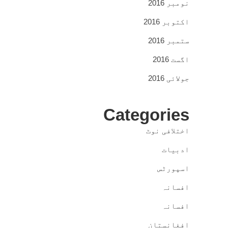
نومبر 2016
اکتوبر 2016
ستمبر 2016
اگست 2016
جولائی 2016
Categories
اختلافی نوٹ
ادبیات
اسپورٹس
افسانہ
افسانہ
افغانستان