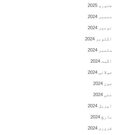
جنوری 2025
دسمبر 2024
نومبر 2024
اکتوبر 2024
ستمبر 2024
اگست 2024
جولائی 2024
جون 2024
مئی 2024
اپریل 2024
مارچ 2024
فروری 2024