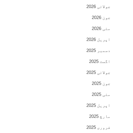
جولائی 2026
جون 2026
مئی 2026
اپریل 2026
دسمبر 2025
اگست 2025
جولائی 2025
جون 2025
مئی 2025
اپریل 2025
مارچ 2025
فروری 2025