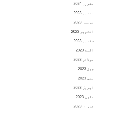
جنوری 2024
دسمبر 2023
نومبر 2023
اکتوبر 2023
ستمبر 2023
اگست 2023
جولائی 2023
جون 2023
مئی 2023
اپریل 2023
مارچ 2023
فروری 2023