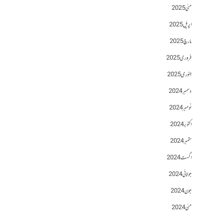
مئی 2025
اپریل 2025
مارچ 2025
فروری 2025
جنوری 2025
دسمبر 2024
نومبر 2024
اکتوبر 2024
ستمبر 2024
اگست 2024
جولائی 2024
جون 2024
مئی 2024