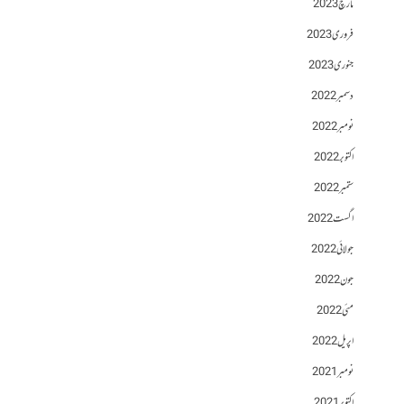
مارچ 2023
فروری 2023
جنوری 2023
دسمبر 2022
نومبر 2022
اکتوبر 2022
ستمبر 2022
اگست 2022
جولائی 2022
جون 2022
مئی 2022
اپریل 2022
نومبر 2021
اکتوبر 2021