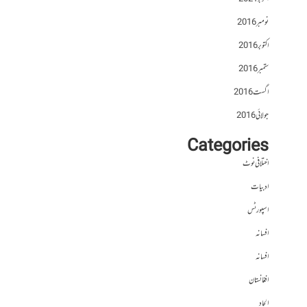
نومبر 2016
اکتوبر 2016
ستمبر 2016
اگست 2016
جولائی 2016
Categories
اختلافی نوٹ
ادبیات
اسپورٹس
افسانہ
افسانہ
افغانستان
الحاد