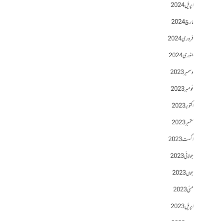
اپریل 2024
مارچ 2024
فروری 2024
جنوری 2024
دسمبر 2023
نومبر 2023
اکتوبر 2023
ستمبر 2023
اگست 2023
جولائی 2023
جون 2023
مئی 2023
اپریل 2023