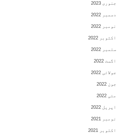
جنوری 2023
دسمبر 2022
نومبر 2022
اکتوبر 2022
ستمبر 2022
اگست 2022
جولائی 2022
جون 2022
مئی 2022
اپریل 2022
نومبر 2021
اکتوبر 2021