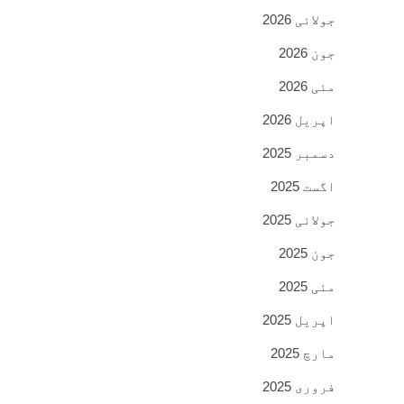
جولائی 2026
جون 2026
مئی 2026
اپریل 2026
دسمبر 2025
اگست 2025
جولائی 2025
جون 2025
مئی 2025
اپریل 2025
مارچ 2025
فروری 2025