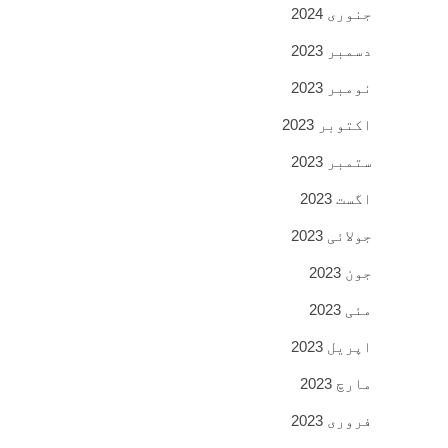
جنوری 2024
دسمبر 2023
نومبر 2023
اکتوبر 2023
ستمبر 2023
اگست 2023
جولائی 2023
جون 2023
مئی 2023
اپریل 2023
مارچ 2023
فروری 2023