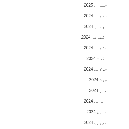
جنوری 2025
دسمبر 2024
نومبر 2024
اکتوبر 2024
ستمبر 2024
اگست 2024
جولائی 2024
جون 2024
مئی 2024
اپریل 2024
مارچ 2024
فروری 2024