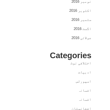
نومبر 2016
اکتوبر 2016
ستمبر 2016
اگست 2016
جولائی 2016
Categories
اختلافی نوٹ
ادبیات
اسپورٹس
افسانہ
افسانہ
افغانستان