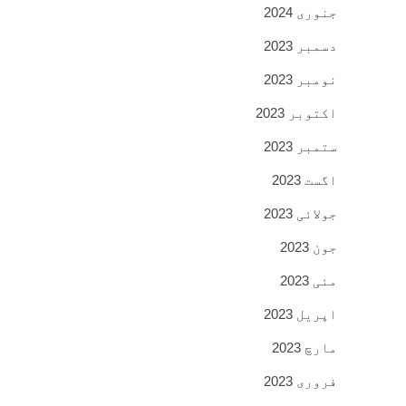
جنوری 2024
دسمبر 2023
نومبر 2023
اکتوبر 2023
ستمبر 2023
اگست 2023
جولائی 2023
جون 2023
مئی 2023
اپریل 2023
مارچ 2023
فروری 2023