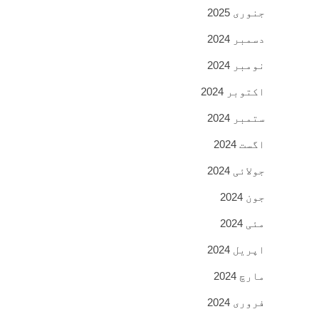
جنوری 2025
دسمبر 2024
نومبر 2024
اکتوبر 2024
ستمبر 2024
اگست 2024
جولائی 2024
جون 2024
مئی 2024
اپریل 2024
مارچ 2024
فروری 2024