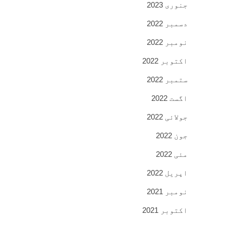
جنوری 2023
دسمبر 2022
نومبر 2022
اکتوبر 2022
ستمبر 2022
اگست 2022
جولائی 2022
جون 2022
مئی 2022
اپریل 2022
نومبر 2021
اکتوبر 2021