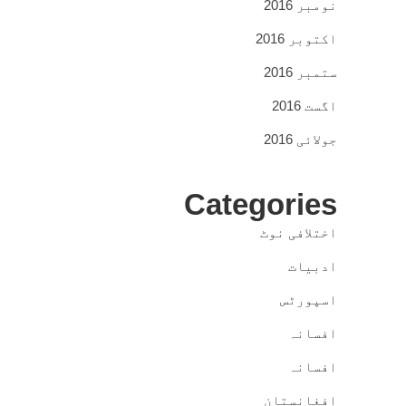
نومبر 2016
اکتوبر 2016
ستمبر 2016
اگست 2016
جولائی 2016
Categories
اختلافی نوٹ
ادبیات
اسپورٹس
افسانہ
افسانہ
افغانستان