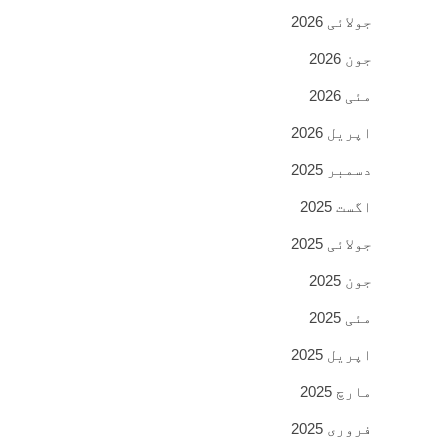
جولائی 2026
جون 2026
مئی 2026
اپریل 2026
دسمبر 2025
اگست 2025
جولائی 2025
جون 2025
مئی 2025
اپریل 2025
مارچ 2025
فروری 2025