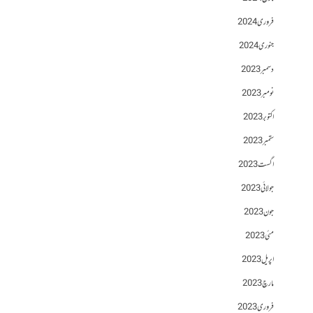
فروری 2024
جنوری 2024
دسمبر 2023
نومبر 2023
اکتوبر 2023
ستمبر 2023
اگست 2023
جولائی 2023
جون 2023
مئی 2023
اپریل 2023
مارچ 2023
فروری 2023