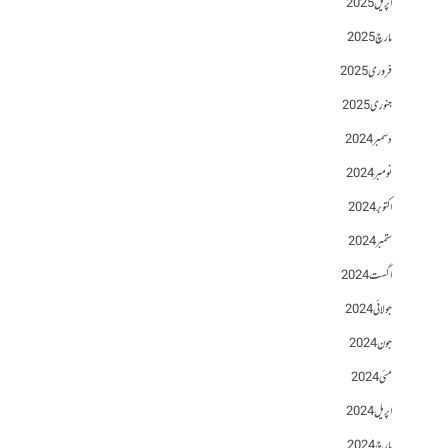
اپریل 2025
مارچ 2025
فروری 2025
جنوری 2025
دسمبر 2024
نومبر 2024
اکتوبر 2024
ستمبر 2024
اگست 2024
جولائی 2024
جون 2024
مئی 2024
اپریل 2024
مارچ 2024