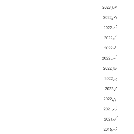
جنوری 2023
دسمبر 2022
نومبر 2022
اکتوبر 2022
ستمبر 2022
اگست 2022
جولائی 2022
جون 2022
مئی 2022
اپریل 2022
نومبر 2021
اکتوبر 2021
نومبر 2016