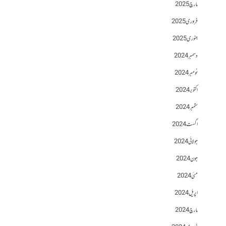
مارچ 2025
فروری 2025
جنوری 2025
دسمبر 2024
نومبر 2024
اکتوبر 2024
ستمبر 2024
اگست 2024
جولائی 2024
جون 2024
مئی 2024
اپریل 2024
مارچ 2024