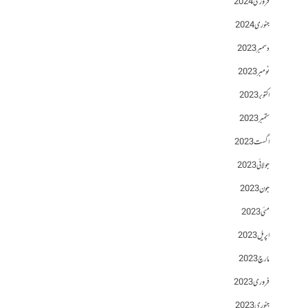
فروری 2024
جنوری 2024
دسمبر 2023
نومبر 2023
اکتوبر 2023
ستمبر 2023
اگست 2023
جولائی 2023
جون 2023
مئی 2023
اپریل 2023
مارچ 2023
فروری 2023
جنوری 2023