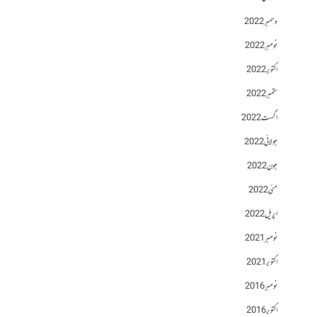
دسمبر 2022
نومبر 2022
اکتوبر 2022
ستمبر 2022
اگست 2022
جولائی 2022
جون 2022
مئی 2022
اپریل 2022
نومبر 2021
اکتوبر 2021
نومبر 2016
اکتوبر 2016