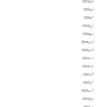
جولائی 2024
جون 2024
مئی 2024
اپریل 2024
مارچ 2024
فروری 2024
جنوری 2024
دسمبر 2023
نومبر 2023
اکتوبر 2023
ستمبر 2023
اگست 2023
جولائی 2023