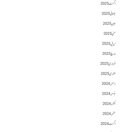
اگست 2025
جولائی 2025
جون 2025
مئی 2025
اپریل 2025
مارچ 2025
فروری 2025
جنوری 2025
دسمبر 2024
نومبر 2024
اکتوبر 2024
ستمبر 2024
اگست 2024