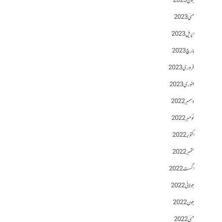
جون 2023
مئی 2023
اپریل 2023
مارچ 2023
فروری 2023
جنوری 2023
دسمبر 2022
نومبر 2022
اکتوبر 2022
ستمبر 2022
اگست 2022
جولائی 2022
جون 2022
مئی 2022