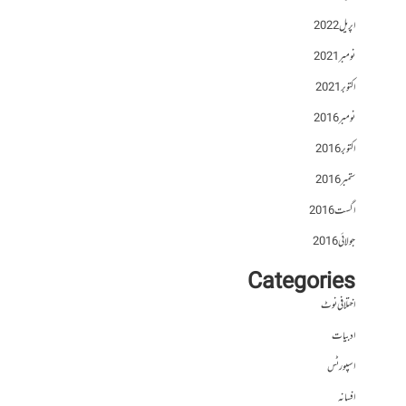
اپریل 2022
نومبر 2021
اکتوبر 2021
نومبر 2016
اکتوبر 2016
ستمبر 2016
اگست 2016
جولائی 2016
Categories
اختلافی نوٹ
ادبیات
اسپورٹس
افسانہ