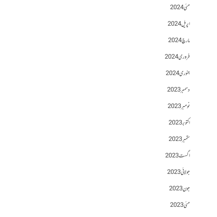
مئی 2024
اپریل 2024
مارچ 2024
فروری 2024
جنوری 2024
دسمبر 2023
نومبر 2023
اکتوبر 2023
ستمبر 2023
اگست 2023
جولائی 2023
جون 2023
مئی 2023