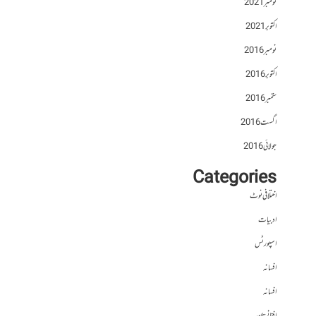
نومبر 2021
اکتوبر 2021
نومبر 2016
اکتوبر 2016
ستمبر 2016
اگست 2016
جولائی 2016
Categories
اختلافی نوٹ
ادبیات
اسپورٹس
افسانہ
افسانہ