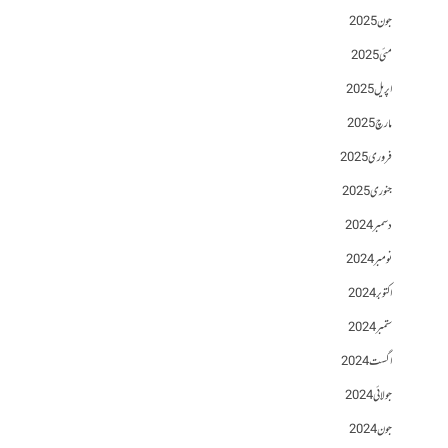
جون 2025
مئی 2025
اپریل 2025
مارچ 2025
فروری 2025
جنوری 2025
دسمبر 2024
نومبر 2024
اکتوبر 2024
ستمبر 2024
اگست 2024
جولائی 2024
جون 2024