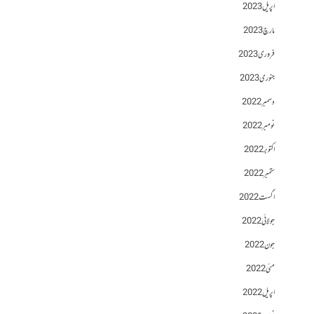
اپریل 2023
مارچ 2023
فروری 2023
جنوری 2023
دسمبر 2022
نومبر 2022
اکتوبر 2022
ستمبر 2022
اگست 2022
جولائی 2022
جون 2022
مئی 2022
اپریل 2022