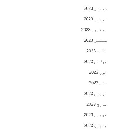
دسمبر 2023
نومبر 2023
اکتوبر 2023
ستمبر 2023
اگست 2023
جولائی 2023
جون 2023
مئی 2023
اپریل 2023
مارچ 2023
فروری 2023
جنوری 2023