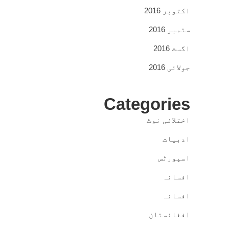
اکتوبر 2016
ستمبر 2016
اگست 2016
جولائی 2016
Categories
اختلافی نوٹ
ادبیات
اسپورٹس
افسانہ
افسانہ
افغانستان