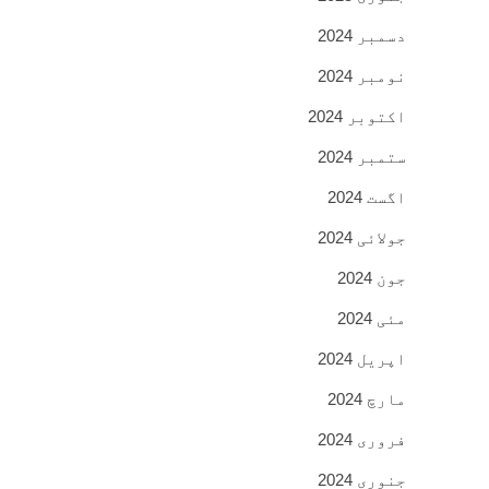
دسمبر 2024
نومبر 2024
اکتوبر 2024
ستمبر 2024
اگست 2024
جولائی 2024
جون 2024
مئی 2024
اپریل 2024
مارچ 2024
فروری 2024
جنوری 2024