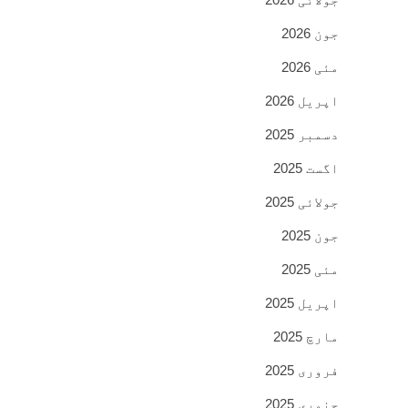
جون 2026
مئی 2026
اپریل 2026
دسمبر 2025
اگست 2025
جولائی 2025
جون 2025
مئی 2025
اپریل 2025
مارچ 2025
فروری 2025
جنوری 2025