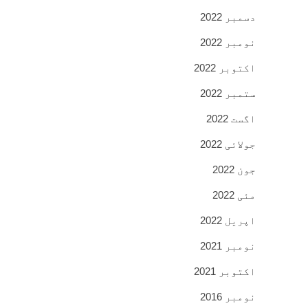
دسمبر 2022
نومبر 2022
اکتوبر 2022
ستمبر 2022
اگست 2022
جولائی 2022
جون 2022
مئی 2022
اپریل 2022
نومبر 2021
اکتوبر 2021
نومبر 2016