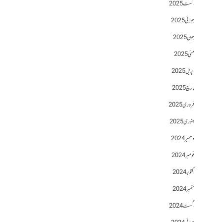
اگست 2025
جولائی 2025
جون 2025
مئی 2025
اپریل 2025
مارچ 2025
فروری 2025
جنوری 2025
دسمبر 2024
نومبر 2024
اکتوبر 2024
ستمبر 2024
اگست 2024