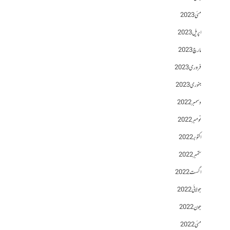
مئی 2023
اپریل 2023
مارچ 2023
فروری 2023
جنوری 2023
دسمبر 2022
نومبر 2022
اکتوبر 2022
ستمبر 2022
اگست 2022
جولائی 2022
جون 2022
مئی 2022