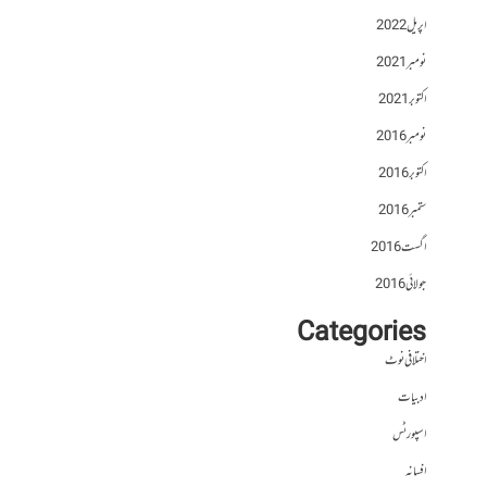
اپریل 2022
نومبر 2021
اکتوبر 2021
نومبر 2016
اکتوبر 2016
ستمبر 2016
اگست 2016
جولائی 2016
Categories
اختلافی نوٹ
ادبیات
اسپورٹس
افسانہ