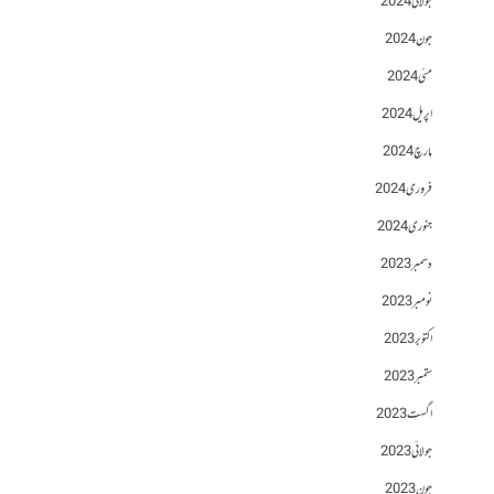
جولائی 2024
جون 2024
مئی 2024
اپریل 2024
مارچ 2024
فروری 2024
جنوری 2024
دسمبر 2023
نومبر 2023
اکتوبر 2023
ستمبر 2023
اگست 2023
جولائی 2023
جون 2023