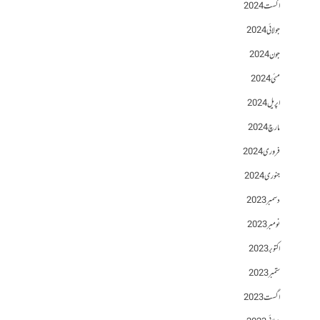
اگست 2024
جولائی 2024
جون 2024
مئی 2024
اپریل 2024
مارچ 2024
فروری 2024
جنوری 2024
دسمبر 2023
نومبر 2023
اکتوبر 2023
ستمبر 2023
اگست 2023