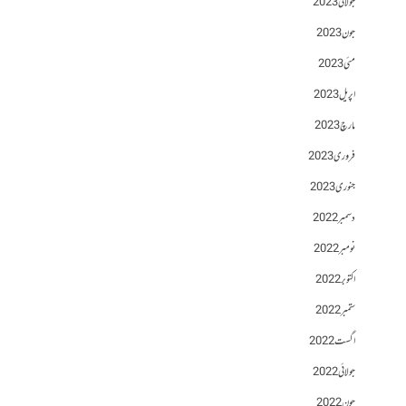
جولائی 2023
جون 2023
مئی 2023
اپریل 2023
مارچ 2023
فروری 2023
جنوری 2023
دسمبر 2022
نومبر 2022
اکتوبر 2022
ستمبر 2022
اگست 2022
جولائی 2022
جون 2022