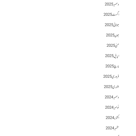
دسمبر 2025
اگست 2025
جولائی 2025
جون 2025
مئی 2025
اپریل 2025
مارچ 2025
فروری 2025
جنوری 2025
دسمبر 2024
نومبر 2024
اکتوبر 2024
ستمبر 2024