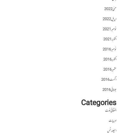
مئی 2022
اپریل 2022
نومبر 2021
اکتوبر 2021
نومبر 2016
اکتوبر 2016
ستمبر 2016
اگست 2016
جولائی 2016
Categories
اختلافی نوٹ
ادبیات
اسپورٹس