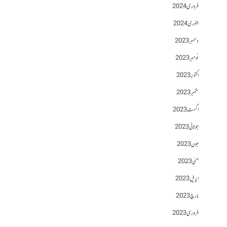
فروری 2024
جنوری 2024
دسمبر 2023
نومبر 2023
اکتوبر 2023
ستمبر 2023
اگست 2023
جولائی 2023
جون 2023
مئی 2023
اپریل 2023
مارچ 2023
فروری 2023