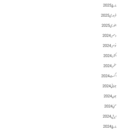
مارچ 2025
فروری 2025
جنوری 2025
دسمبر 2024
نومبر 2024
اکتوبر 2024
ستمبر 2024
اگست 2024
جولائی 2024
جون 2024
مئی 2024
اپریل 2024
مارچ 2024