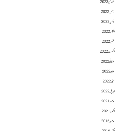
جنوری 2023
دسمبر 2022
نومبر 2022
اکتوبر 2022
ستمبر 2022
اگست 2022
جولائی 2022
جون 2022
مئی 2022
اپریل 2022
نومبر 2021
اکتوبر 2021
نومبر 2016