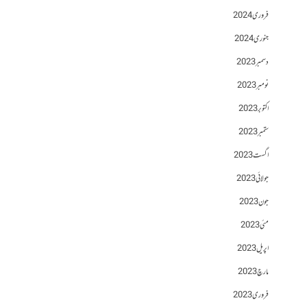
فروری 2024
جنوری 2024
دسمبر 2023
نومبر 2023
اکتوبر 2023
ستمبر 2023
اگست 2023
جولائی 2023
جون 2023
مئی 2023
اپریل 2023
مارچ 2023
فروری 2023