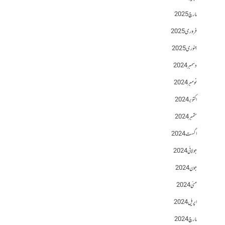
مارچ 2025
فروری 2025
جنوری 2025
دسمبر 2024
نومبر 2024
اکتوبر 2024
ستمبر 2024
اگست 2024
جولائی 2024
جون 2024
مئی 2024
اپریل 2024
مارچ 2024