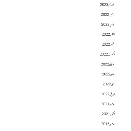
جنوری 2023
دسمبر 2022
نومبر 2022
اکتوبر 2022
ستمبر 2022
اگست 2022
جولائی 2022
جون 2022
مئی 2022
اپریل 2022
نومبر 2021
اکتوبر 2021
نومبر 2016