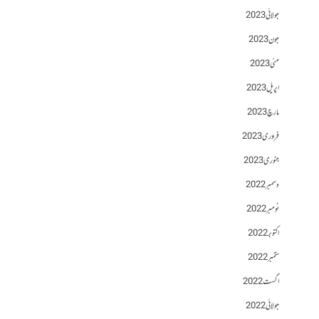
جولائی 2023
جون 2023
مئی 2023
اپریل 2023
مارچ 2023
فروری 2023
جنوری 2023
دسمبر 2022
نومبر 2022
اکتوبر 2022
ستمبر 2022
اگست 2022
جولائی 2022