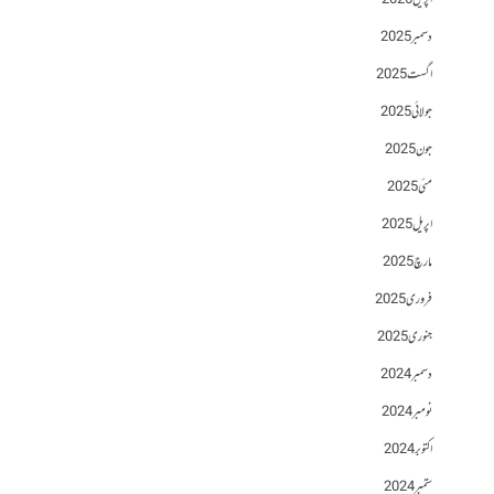
اپریل 2026
دسمبر 2025
اگست 2025
جولائی 2025
جون 2025
مئی 2025
اپریل 2025
مارچ 2025
فروری 2025
جنوری 2025
دسمبر 2024
نومبر 2024
اکتوبر 2024
ستمبر 2024